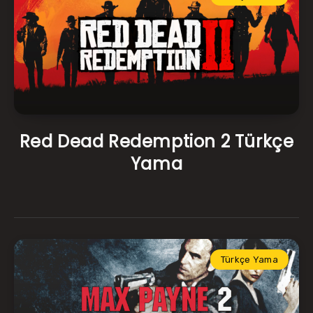
Red Dead Redemption 2 Türkçe
Yama
Türkçe Yama