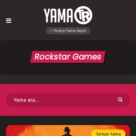
Rockstar Games
Türkçe Yama