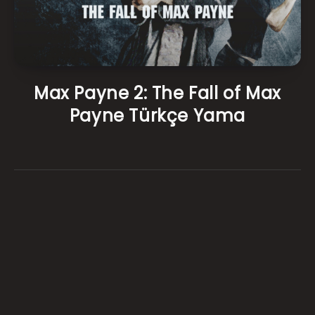
Max Payne 2: The Fall of Max
Payne Türkçe Yama