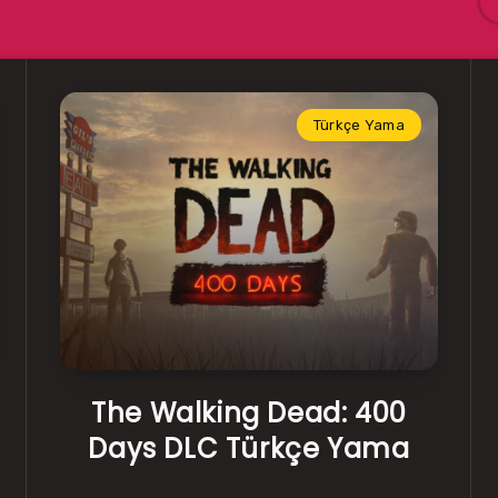
Türkçe Yama
The Walking Dead: 400
Days DLC Türkçe Yama