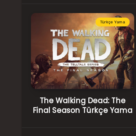
Türkçe Yama
The Walking Dead: The
Final Season Türkçe Yama