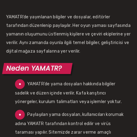
YAMATR’de yayınlanan bilgiler ve dosyalar, editörler
tarafından düzenlenip paylaşılır. Her oyun yaması sayfasında
yamanın oluşumunu üstlenmiş kişilere ve çeviri ekiplerine yer
verilir. Aynı zamanda oyunla ilgili temel bilgiler, geliştiricisi ve
dijital mağaza sayfalarına yer verilir.
Neden YAMATR?
YAMATR’de yama dosyaları hakkında bilgiler
sadelik ve düzen içinde verilir. Kafa karıştırıcı
yönergeler, kurulum talimatları veya işlemler yoktur.
Paylaşılan yama dosyaları, kullanıcıları korumak
adına YAMATR tarafından kontrol edilir ve virüs
taraması yapılır. Sitemizde zarar verme amaçlı