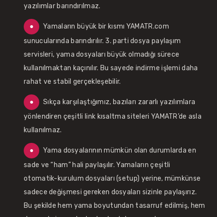
yazılımlar barındırılmaz.
Yamaların büyük bir kısmı YAMATR.com
sunucularında barındırılır. 3. parti dosya paylaşım
servisleri, yama dosyaları büyük olmadığı sürece
kullanılmaktan kaçınılır. Bu sayede indirme işlemi daha
rahat ve stabil gerçekleşebilir.
Sıkça karşılaştığımız, bazıları zararlı yazılımlara
yönlendiren çeşitli link kısaltma siteleri YAMATR’de asla
kullanılmaz.
Yama dosyalarının mümkün olan durumlarda en
sade ve “ham” hali paylaşılır. Yamaların çeşitli
otomatik-kurulum dosyaları (setup) yerine, mümkünse
sadece değişmesi gereken dosyaları sizinle paylaşırız.
Bu şekilde hem yama boyutundan tasarruf edilmiş, hem