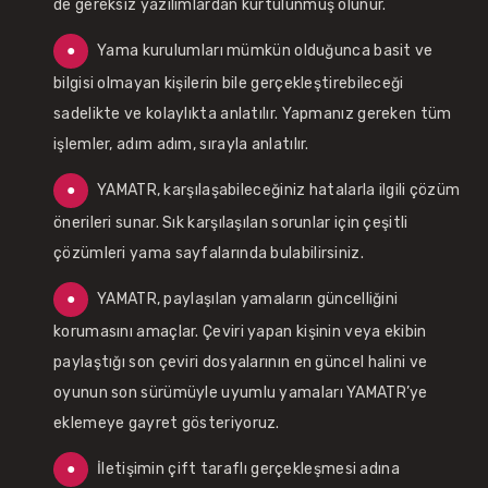
de gereksiz yazılımlardan kurtulunmuş olunur.
Yama kurulumları mümkün olduğunca basit ve
bilgisi olmayan kişilerin bile gerçekleştirebileceği
sadelikte ve kolaylıkta anlatılır. Yapmanız gereken tüm
işlemler, adım adım, sırayla anlatılır.
YAMATR, karşılaşabileceğiniz hatalarla ilgili çözüm
önerileri sunar. Sık karşılaşılan sorunlar için çeşitli
çözümleri yama sayfalarında bulabilirsiniz.
YAMATR, paylaşılan yamaların güncelliğini
korumasını amaçlar. Çeviri yapan kişinin veya ekibin
paylaştığı son çeviri dosyalarının en güncel halini ve
oyunun son sürümüyle uyumlu yamaları YAMATR’ye
eklemeye gayret gösteriyoruz.
İletişimin çift taraflı gerçekleşmesi adına