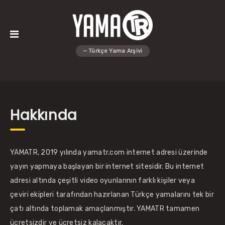
Hakkında
YAMATR, 2019 yılında yamatr.com internet adresi üzerinde
yayın yapmaya başlayan bir internet sitesidir. Bu internet
adresi altında çeşitli video oyunlarının farklı kişiler veya
çeviri ekipleri tarafından hazırlanan Türkçe yamalarını tek bir
çatı altında toplamak amaçlanmıştır. YAMATR tamamen
ücretsizdir ve ücretsiz kalacaktır.