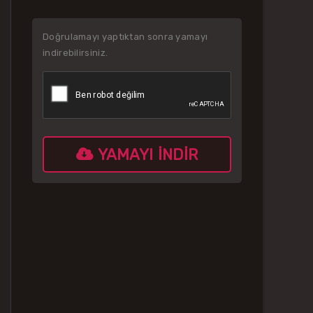
Doğrulamayı yaptıktan sonra yamayı
indirebilirsiniz.