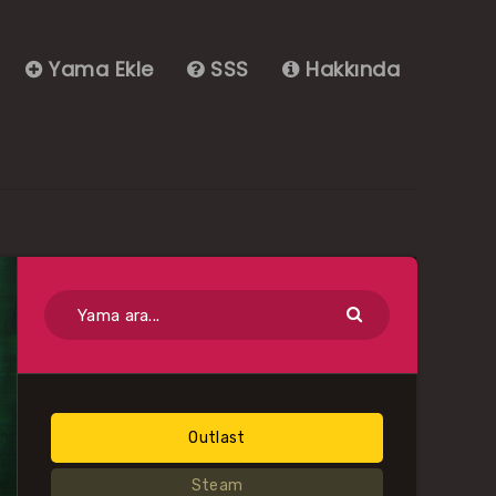
Yama Ekle
SSS
Hakkında
Outlast
Steam