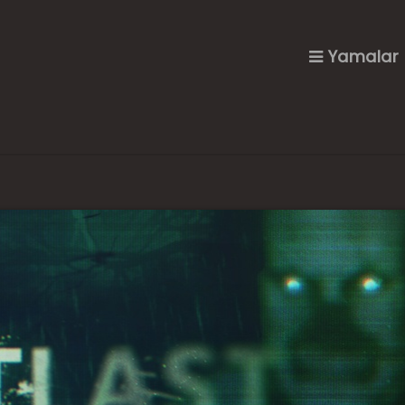
Yamalar