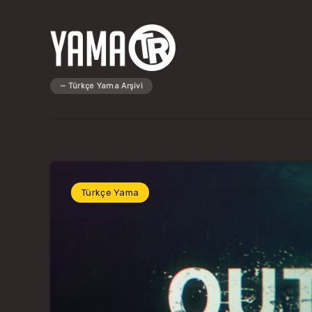
Türkçe Yama