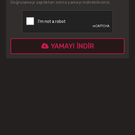
Doğrulamayı yaptıktan sonra yamayı indirebilirsiniz.