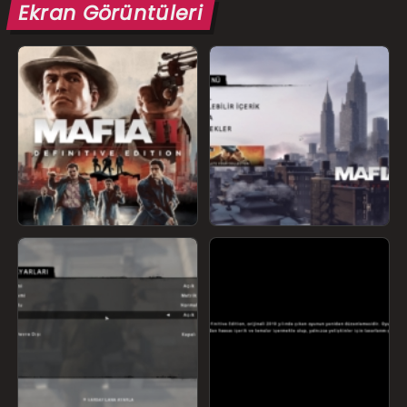
Ekran Görüntüleri