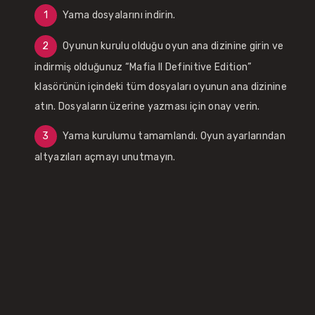
Yama dosyalarını indirin.
Oyunun kurulu olduğu oyun ana dizinine girin ve
indirmiş olduğunuz “Mafia II Definitive Edition”
klasörünün içindeki tüm dosyaları oyunun ana dizinine
atın. Dosyaların üzerine yazması için onay verin.
Yama kurulumu tamamlandı. Oyun ayarlarından
altyazıları açmayı unutmayın.