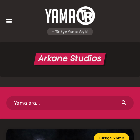
Arkane Studios
Türkçe Yama