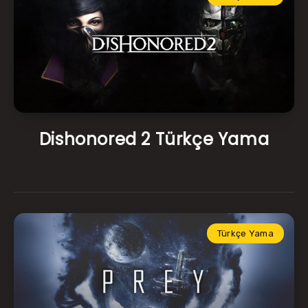
Dishonored 2 Türkçe Yama
Türkçe Yama