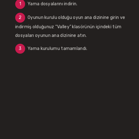
Yama dosyalarını indirin.
Oyunun kurulu olduğu oyun ana dizinine girin ve
indirmiş olduğunuz “Valley” klasörünün içindeki tüm
dosyaları oyunun ana dizinine atın.
Yama kurulumu tamamlandı.