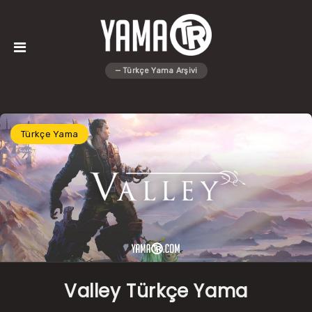
Türkçe Yama
Valley Türkçe Yama