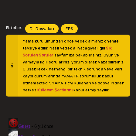
Etiketler:
Dil Dosyaları
FPS
Yama kurulumundan önce yedek almanız önemle
tavsiye edilir. Nasıl yedek alınacağıyla ilgili
Sık
Sorulan Sorular
sayfamıza bakabilirsiniz. Oyun ve
yamayla ilgili sorularınızı yorum olarak yazabilirsiniz.
Oluşabilecek herhangi bir teknik sorunda veya veri
kaybı durumlarında YAMA TR sorumluluk kabul
etmemektedir. YAMA TR'yi kullanan ve dosya indiren
herkes
Kullanım Şartlarını
kabul etmiş sayılır.