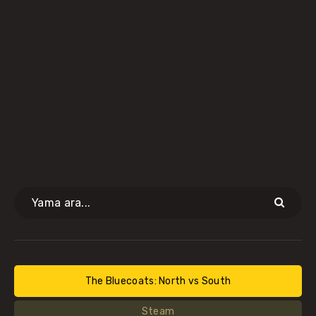
The Bluecoats: North vs South
Steam