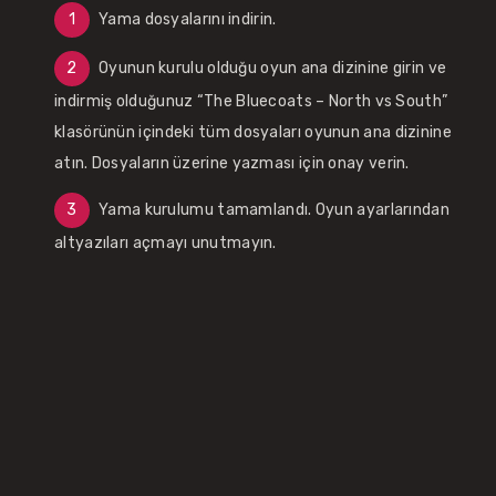
Yama dosyalarını indirin.
Oyunun kurulu olduğu oyun ana dizinine girin ve
indirmiş olduğunuz “The Bluecoats – North vs South”
klasörünün içindeki tüm dosyaları oyunun ana dizinine
atın. Dosyaların üzerine yazması için onay verin.
Yama kurulumu tamamlandı. Oyun ayarlarından
altyazıları açmayı unutmayın.