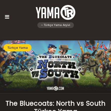
Türkçe Yama
The Bluecoats: North vs South