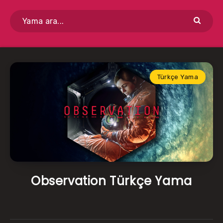
Türkçe Yama
Observation Türkçe Yama