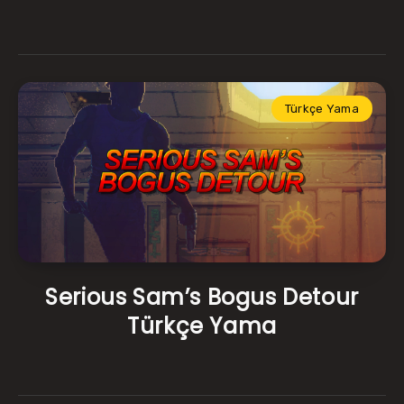
Türkçe Yama
Serious Sam’s Bogus Detour
Türkçe Yama