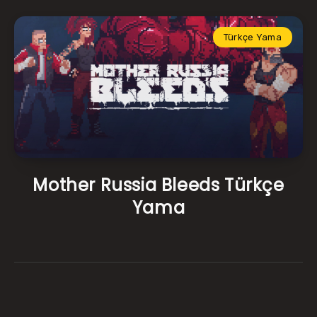
Türkçe Yama
Mother Russia Bleeds Türkçe
Yama