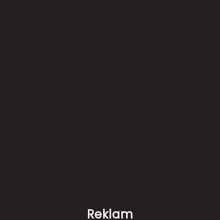
Reklam