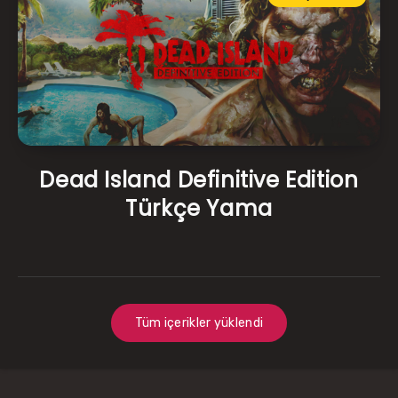
Dead Island Definitive Edition
Türkçe Yama
Tüm içerikler yüklendi