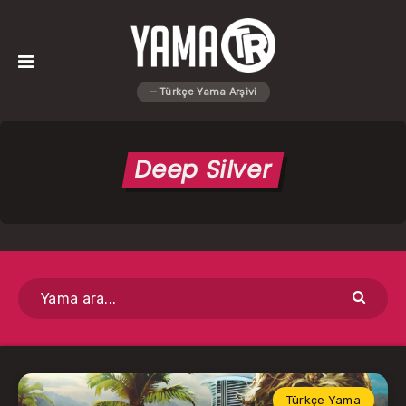
Deep Silver
Türkçe Yama