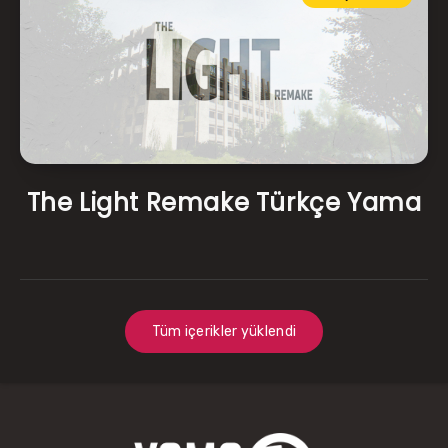
The Light Remake Türkçe Yama
Tüm içerikler yüklendi